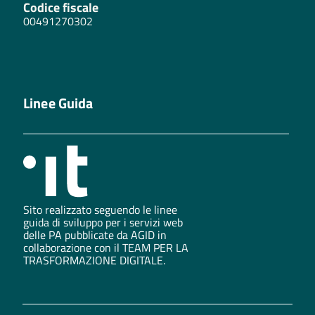
Codice fiscale
00491270302
Linee Guida
Sito realizzato seguendo le linee
guida di sviluppo per i servizi web
delle PA pubblicate da AGID in
collaborazione con il TEAM PER LA
TRASFORMAZIONE DIGITALE.