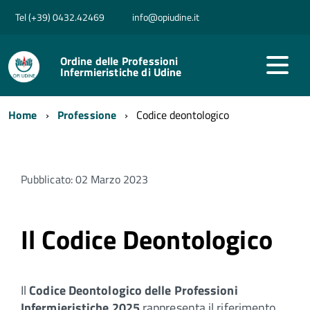
Tel (+39) 0432.42469
info@opiudine.it
Ordine delle Professioni
Infermieristiche di Udine
Home
Professione
Codice deontologico
Pubblicato: 02 Marzo 2023
Il Codice Deontologico
Il
Codice Deontologico delle Professioni
Infermieristiche 2025
rappresenta il riferimento