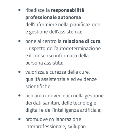
ribadisce la
responsabilità
professionale autonoma
dell’infermiere nella pianificazione
e gestione dell’assistenza;
pone al centro la
relazione di cura
,
il rispetto dell’autodeterminazione
e il consenso informato della
persona assistita;
valorizza sicurezza delle cure,
qualità assistenziale ed evidenze
scientifiche;
richiama i doveri etici nella gestione
dei dati sanitari, delle tecnologie
digitali e dell’intelligenza artificiale;
promuove collaborazione
interprofessionale, sviluppo