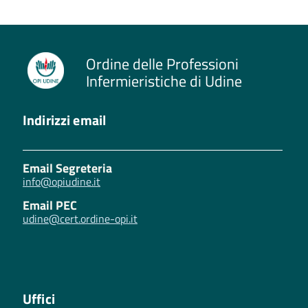
Ordine delle Professioni
Infermieristiche di Udine
Indirizzi email
Email Segreteria
info@opiudine.it
Email PEC
udine@cert.ordine-opi.it
Uffici