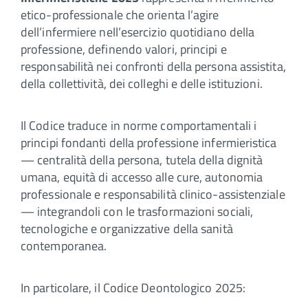
etico-professionale che orienta l’agire
dell’infermiere nell’esercizio quotidiano della
professione, definendo valori, principi e
responsabilità nei confronti della persona assistita,
della collettività, dei colleghi e delle istituzioni.
Il Codice traduce in norme comportamentali i
principi fondanti della professione infermieristica
— centralità della persona, tutela della dignità
umana, equità di accesso alle cure, autonomia
professionale e responsabilità clinico-assistenziale
— integrandoli con le trasformazioni sociali,
tecnologiche e organizzative della sanità
contemporanea.
In particolare, il Codice Deontologico 2025: