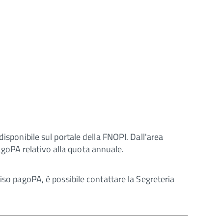
isponibile sul portale della FNOPI. Dall'area
pagoPA relativo alla quota annuale.
iso pagoPA, è possibile contattare la Segreteria