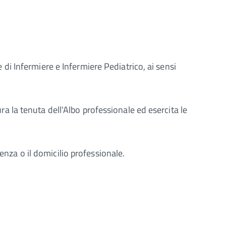
e di Infermiere e Infermiere Pediatrico, ai sensi
ura la tenuta dell'Albo professionale ed esercita le
enza o il domicilio professionale.