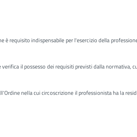
che è requisito indispensabile per l'esercizio della profession
verifica il possesso dei requisiti previsti dalla normativa, c
Ordine nella cui circoscrizione il professionista ha la resid