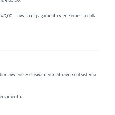
€ 40,00. L'avviso di pagamento viene emesso dalla
Ordine avviene esclusivamente attraverso il sistema
 versamento.