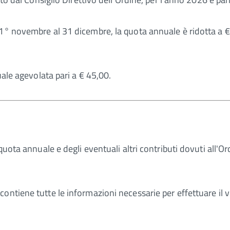
 1° novembre al 31 dicembre, la quota annuale è ridotta a 
uale agevolata pari a € 45,00.
 quota annuale e degli eventuali altri contributi dovuti all'
ontiene tutte le informazioni necessarie per effettuare il