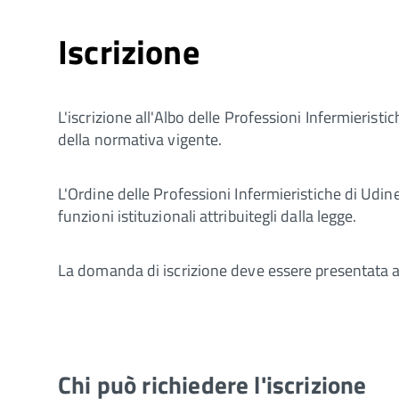
Iscrizione
L'iscrizione all'Albo delle Professioni Infermieristi
della normativa vigente.
L'Ordine delle Professioni Infermieristiche di Udine 
funzioni istituzionali attribuitegli dalla legge.
La domanda di iscrizione deve essere presentata all'
Chi può richiedere l'iscrizione