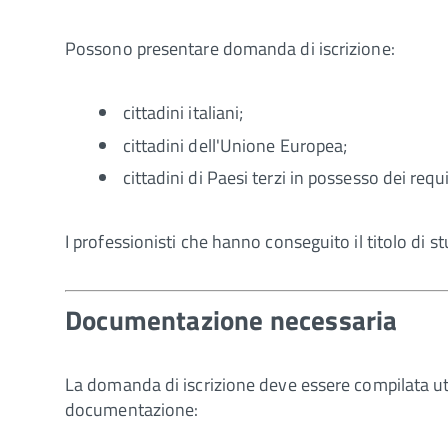
Possono presentare domanda di iscrizione:
cittadini italiani;
cittadini dell'Unione Europea;
cittadini di Paesi terzi in possesso dei requi
I professionisti che hanno conseguito il titolo di 
Documentazione necessaria
La domanda di iscrizione deve essere compilata uti
documentazione: