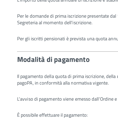
Per le domande di prima iscrizione presentate dal
Segreteria al momento dell'iscrizione.
Per gli iscritti pensionati è prevista una quota ann
Modalità di pagamento
Il pagamento della quota di prima iscrizione, della
pagoPA, in conformità alla normativa vigente.
L'avviso di pagamento viene emesso dall'Ordine e c
È possibile effettuare il pagamento: