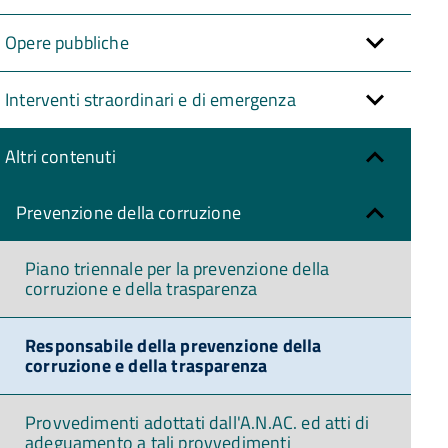
Opere pubbliche
Interventi straordinari e di emergenza
Altri contenuti
Prevenzione della corruzione
Piano triennale per la prevenzione della
corruzione e della trasparenza
Responsabile della prevenzione della
corruzione e della trasparenza
Provvedimenti adottati dall'A.N.AC. ed atti di
adeguamento a tali provvedimenti