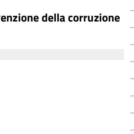
enzione della corruzione