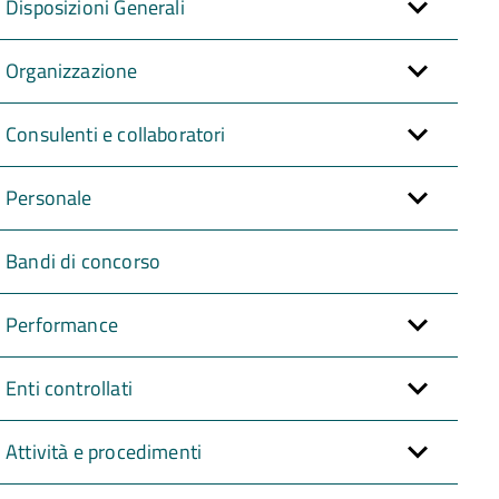
Disposizioni Generali
Organizzazione
Consulenti e collaboratori
Personale
Bandi di concorso
Performance
Enti controllati
Attività e procedimenti