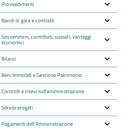
Provvedimenti
Bandi di gara e contratti
Sovvenzioni, contributi, sussidi, vantaggi
economici
Bilanci
Beni Immobili e Gestione Patrimonio
Controlli e rilievi sull'amministrazione
Servizi erogati
Pagamenti dell'Amministrazione