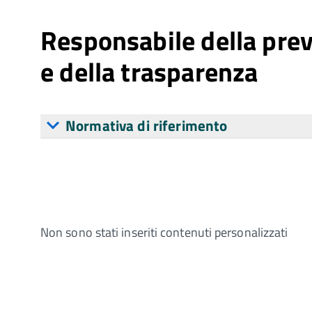
Responsabile della prev
e della trasparenza
Normativa di riferimento
Non sono stati inseriti contenuti personalizzati