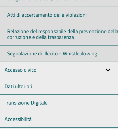
Atti di accertamento delle violazioni
Relazione del responsabile della prevenzione della
corruzione e della trasparenza
Segnalazione di illecito - Whistleblowing
Accesso civico
Dati ulteriori
Transizione Digitale
Accessibilità