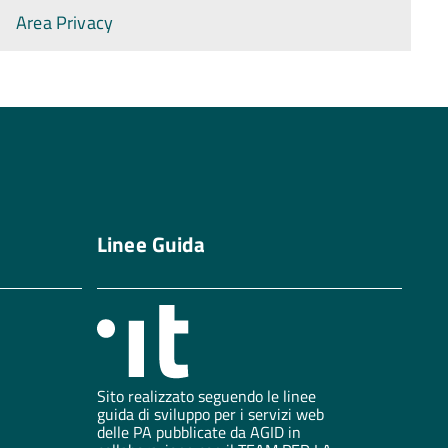
Area Privacy
Linee Guida
Sito realizzato seguendo le linee
guida di sviluppo per i servizi web
delle PA pubblicate da AGID in