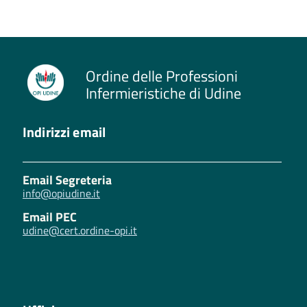
Ordine delle Professioni
Infermieristiche di Udine
Indirizzi email
Email Segreteria
info@opiudine.it
Email PEC
udine@cert.ordine-opi.it