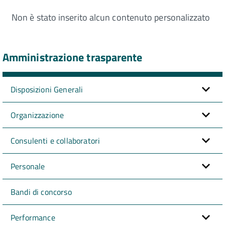
Non è stato inserito alcun contenuto personalizzato
Amministrazione trasparente
Disposizioni Generali
Organizzazione
Consulenti e collaboratori
Personale
Bandi di concorso
Performance