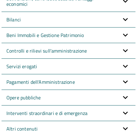
economici
Bilanci
Beni Immobili e Gestione Patrimonio
Controlli e rilievi sull'amministrazione
Servizi erogati
Pagamenti dell'Amministrazione
Opere pubbliche
Interventi straordinari e di emergenza
Altri contenuti