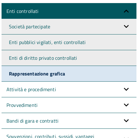
Enti controllati
Società partecipate
Enti pubblici vigilati, enti controllati
Enti di diritto privato controllati
Rappresentazione grafica
Attività e procedimenti
Provvedimenti
Bandi di gara e contratti
Sovvenzioni, contributi, sussidi, vantaggi