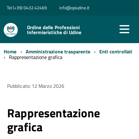
Tel (+39) 0432.42469
info@opiudine.it
Ordine delle Professioni
Infermieristiche di Udine
Home
Amministrazione trasparente
Enti controllati
Rappresentazione grafica
Pubblicato: 12 Marzo 2026
Rappresentazione
grafica