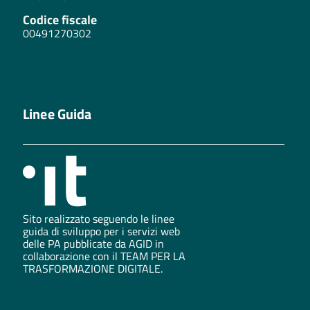
Codice fiscale
00491270302
Linee Guida
Sito realizzato seguendo le linee
guida di sviluppo per i servizi web
delle PA pubblicate da AGID in
collaborazione con il TEAM PER LA
TRASFORMAZIONE DIGITALE.