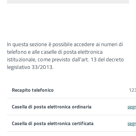
In questa sezione è possibile accedere ai numeri di
telefono e alle caselle di posta elettronica
istituzionale, come previsto dall’art. 13 del decreto
legislativo 33/2013.
Recapito telefonico
12
Casella di posta elettronica ordinaria
seg
Casella di posta elettronica certificata
seg