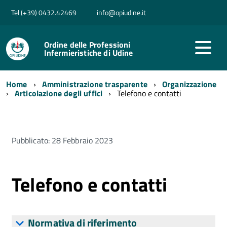
Tel (+39) 0432.42469
info@opiudine.it
Ordine delle Professioni
Infermieristiche di Udine
Home
Amministrazione trasparente
Organizzazione
Articolazione degli uffici
Telefono e contatti
Pubblicato: 28 Febbraio 2023
Telefono e contatti
Normativa di riferimento