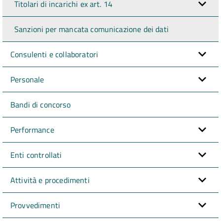
Titolari di incarichi ex art. 14
Sanzioni per mancata comunicazione dei dati
Consulenti e collaboratori
Personale
Bandi di concorso
Performance
Enti controllati
Attività e procedimenti
Provvedimenti