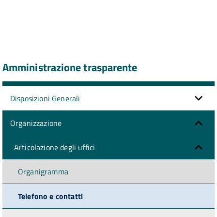
Amministrazione trasparente
Disposizioni Generali
Organizzazione
Articolazione degli uffici
Organigramma
Telefono e contatti