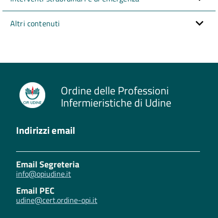
Altri contenuti
Ordine delle Professioni
Infermieristiche di Udine
Indirizzi email
Email Segreteria
info@opiudine.it
Email PEC
udine@cert.ordine-opi.it