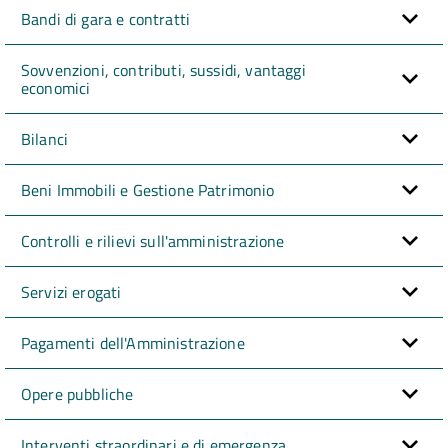
Bandi di gara e contratti
Sovvenzioni, contributi, sussidi, vantaggi
economici
Bilanci
Beni Immobili e Gestione Patrimonio
Controlli e rilievi sull'amministrazione
Servizi erogati
Pagamenti dell'Amministrazione
Opere pubbliche
Interventi straordinari e di emergenza