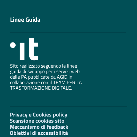
Linee Guida
Sito realizzato seguendo le linee
guida di sviluppo per i servizi web
delle PA pubblicate da AGID in
collaborazione con il TEAM PER LA
TRASFORMAZIONE DIGITALE.
Privacy e Cookies policy
Scansione cookies sito
Meccanismo di feedback
Obiettivi di accessibilità