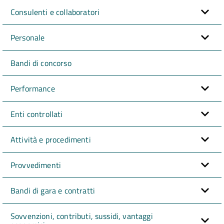
Consulenti e collaboratori
Personale
Bandi di concorso
Performance
Enti controllati
Attività e procedimenti
Provvedimenti
Bandi di gara e contratti
Sovvenzioni, contributi, sussidi, vantaggi