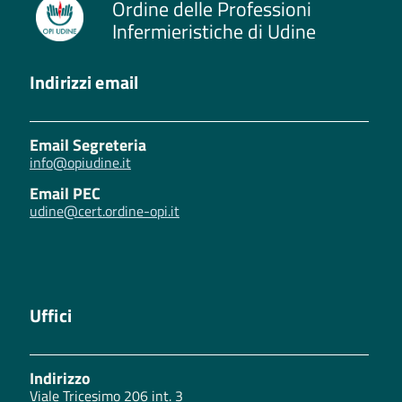
Ordine delle Professioni
Infermieristiche di Udine
Indirizzi email
Email Segreteria
info@opiudine.it
Email PEC
udine@cert.ordine-opi.it
Uffici
Indirizzo
Viale Tricesimo 206 int. 3