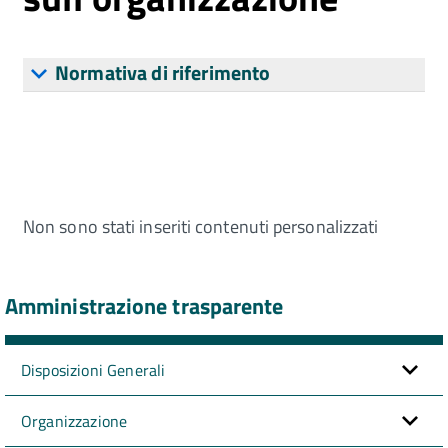
Normativa di riferimento
Non sono stati inseriti contenuti personalizzati
Amministrazione trasparente
Disposizioni Generali
Organizzazione