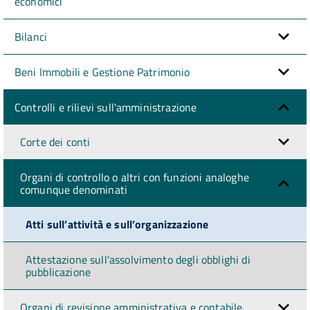
economici
Bilanci
Beni Immobili e Gestione Patrimonio
Controlli e rilievi sull'amministrazione
Corte dei conti
Organi di controllo o altri con funzioni analoghe
comunque denominati
Atti sull’attività e sull’organizzazione
Attestazione sull'assolvimento degli obblighi di
pubblicazione
Organi di revisione amministrativa e contabile