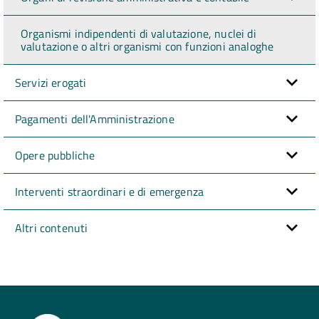
Organismi indipendenti di valutazione, nuclei di
valutazione o altri organismi con funzioni analoghe
Servizi erogati
Pagamenti dell'Amministrazione
Opere pubbliche
Interventi straordinari e di emergenza
Altri contenuti