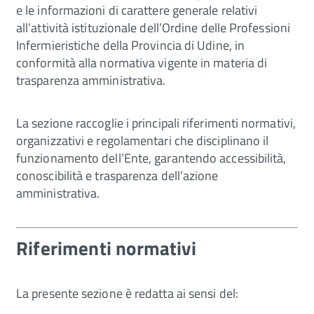
e le informazioni di carattere generale relativi
all’attività istituzionale dell’Ordine delle Professioni
Infermieristiche della Provincia di Udine, in
conformità alla normativa vigente in materia di
trasparenza amministrativa.
La sezione raccoglie i principali riferimenti normativi,
organizzativi e regolamentari che disciplinano il
funzionamento dell’Ente, garantendo accessibilità,
conoscibilità e trasparenza dell’azione
amministrativa.
Riferimenti normativi
La presente sezione è redatta ai sensi del: