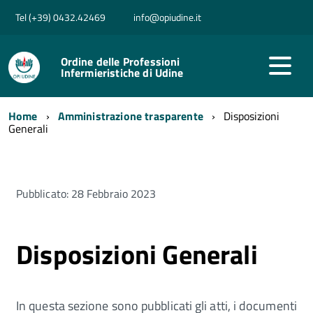
Tel (+39) 0432.42469
info@opiudine.it
Ordine delle Professioni
Infermieristiche di Udine
Home
Amministrazione trasparente
Disposizioni
Generali
Pubblicato: 28 Febbraio 2023
Disposizioni Generali
In questa sezione sono pubblicati gli atti, i documenti