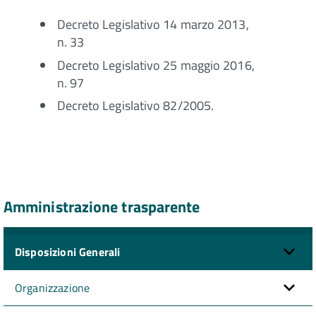
Decreto Legislativo 14 marzo 2013,
n. 33
Decreto Legislativo 25 maggio 2016,
n. 97
Decreto Legislativo 82/2005.
Amministrazione trasparente
Disposizioni Generali
Organizzazione