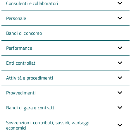
Consulenti e collaboratori
Personale
Bandi di concorso
Performance
Enti controllati
Attività e procedimenti
Provvedimenti
Bandi di gara e contratti
Sovvenzioni, contributi, sussidi, vantaggi
economici