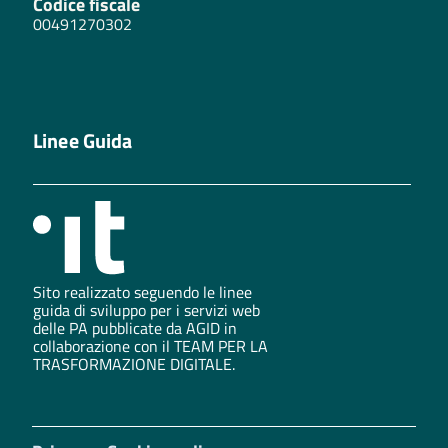
Codice fiscale
00491270302
Linee Guida
Sito realizzato seguendo le linee
guida di sviluppo per i servizi web
delle PA pubblicate da AGID in
collaborazione con il TEAM PER LA
TRASFORMAZIONE DIGITALE.