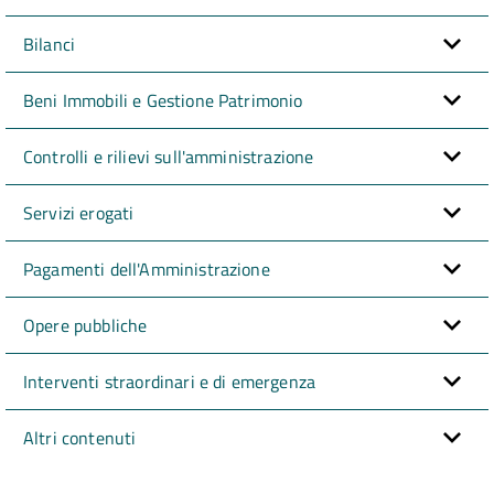
Bilanci
Beni Immobili e Gestione Patrimonio
Controlli e rilievi sull'amministrazione
Servizi erogati
Pagamenti dell'Amministrazione
Opere pubbliche
Interventi straordinari e di emergenza
Altri contenuti