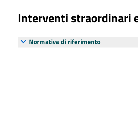
Interventi straordinari
Normativa di riferimento