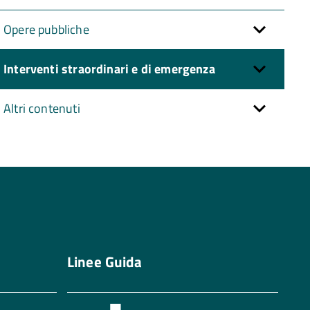
Opere pubbliche
Interventi straordinari e di emergenza
Altri contenuti
Linee Guida