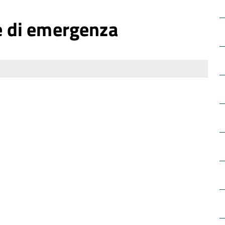
 e di emergenza