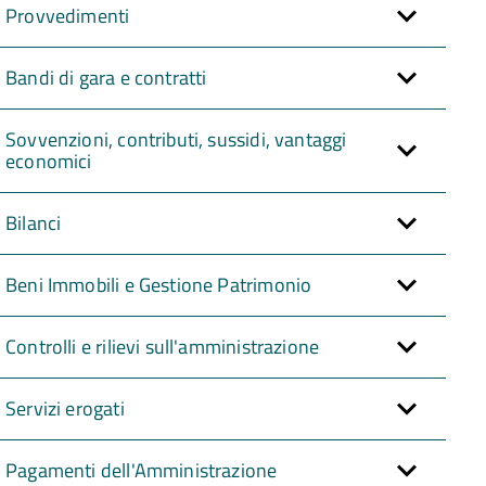
Provvedimenti
Bandi di gara e contratti
Sovvenzioni, contributi, sussidi, vantaggi
economici
Bilanci
Beni Immobili e Gestione Patrimonio
Controlli e rilievi sull'amministrazione
Servizi erogati
Pagamenti dell'Amministrazione