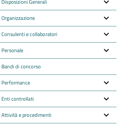
Disposizioni Generali
Organizzazione
Consulenti e collaboratori
Personale
Bandi di concorso
Performance
Enti controllati
Attività e procedimenti