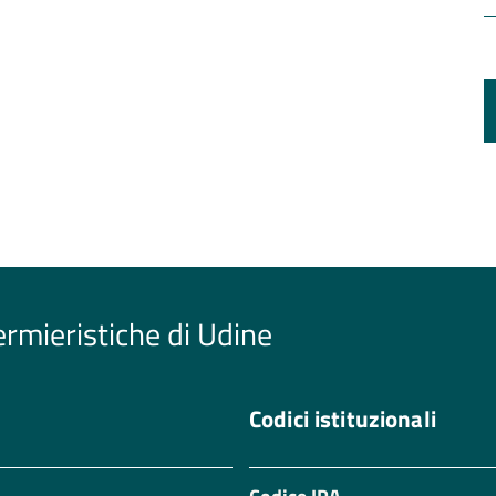
ermieristiche di Udine
Codici istituzionali